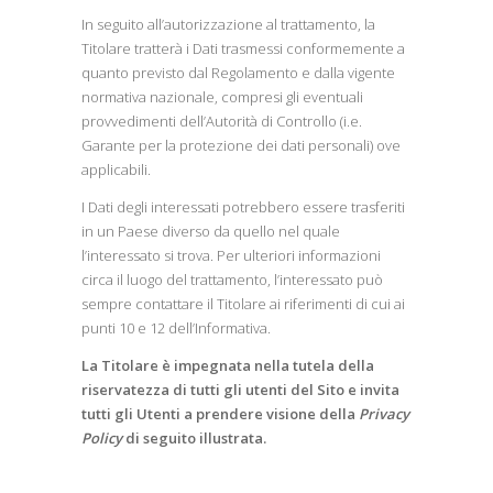
In seguito all’autorizzazione al trattamento, la
Titolare tratterà i Dati trasmessi conformemente a
quanto previsto dal Regolamento e dalla vigente
normativa nazionale, compresi gli eventuali
provvedimenti dell’Autorità di Controllo (i.e.
Garante per la protezione dei dati personali) ove
applicabili.
I Dati degli interessati potrebbero essere trasferiti
in un Paese diverso da quello nel quale
l’interessato si trova. Per ulteriori informazioni
circa il luogo del trattamento, l’interessato può
sempre contattare il Titolare ai riferimenti di cui ai
punti 10 e 12 dell’Informativa.
La Titolare è impegnata nella tutela della
riservatezza di tutti gli utenti del Sito e invita
tutti gli Utenti a prendere visione della
Privacy
Policy
di seguito illustrata.