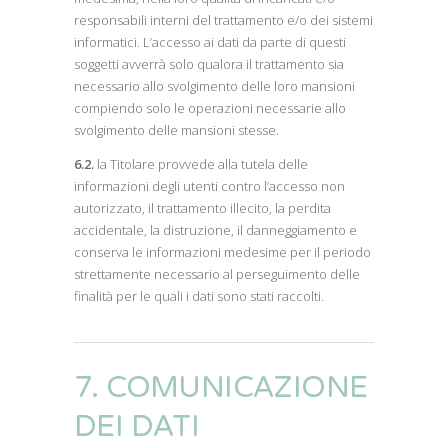
responsabili interni del trattamento e/o dei sistemi
informatici. L’accesso ai dati da parte di questi
soggetti avverrà solo qualora il trattamento sia
necessario allo svolgimento delle loro mansioni
compiendo solo le operazioni necessarie allo
svolgimento delle mansioni stesse.
6.2.
la Titolare provvede alla tutela delle
informazioni degli utenti contro l’accesso non
autorizzato, il trattamento illecito, la perdita
accidentale, la distruzione, il danneggiamento e
conserva le informazioni medesime per il periodo
strettamente necessario al perseguimento delle
finalità per le quali i dati sono stati raccolti.
7. COMUNICAZIONE
DEI DATI