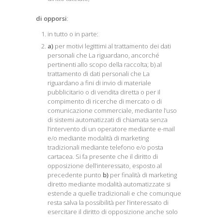
di opporsi
:
in tutto o in parte:
a)
per motivi legittimi al trattamento dei dati
personali che La riguardano, ancorché
pertinenti allo scopo della raccolta; b) al
trattamento di dati personali che La
riguardano a fini di invio di materiale
pubblicitario o di vendita diretta o per il
compimento di ricerche di mercato o di
comunicazione commerciale, mediante l’uso
di sistemi automatizzati di chiamata senza
l’intervento di un operatore mediante e-mail
e/o mediante modalità di marketing
tradizionali mediante telefono e/o posta
cartacea. Si fa presente che il diritto di
opposizione dell’interessato, esposto al
precedente punto
b)
per finalità di marketing
diretto mediante modalità automatizzate si
estende a quelle tradizionali e che comunque
resta salva la possibilità per l’interessato di
esercitare il diritto di opposizione anche solo