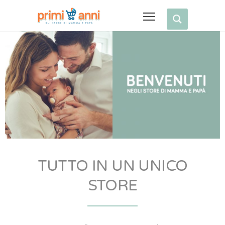
TUTTO IN UN UNICO
STORE