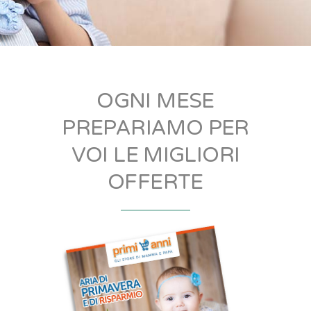
OGNI MESE
PREPARIAMO PER
VOI LE MIGLIORI
OFFERTE