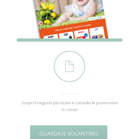
Scopri il negozio più vicino e consulta le promozioni
in corso!
GUARDA IL VOLANTINO