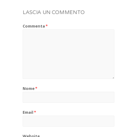
LASCIA UN COMMENTO
Commenta
*
Nome
*
Email
*
Website