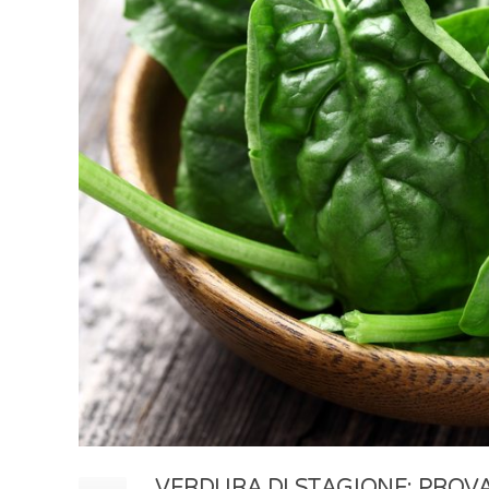
VERDURA DI STAGIONE: PROVA