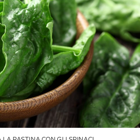
 LA PASTINA CON GLI SPINACI