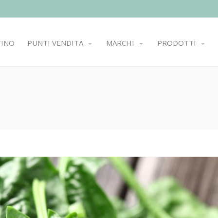
TINO
PUNTI VENDITA
MARCHI
PRODOTTI