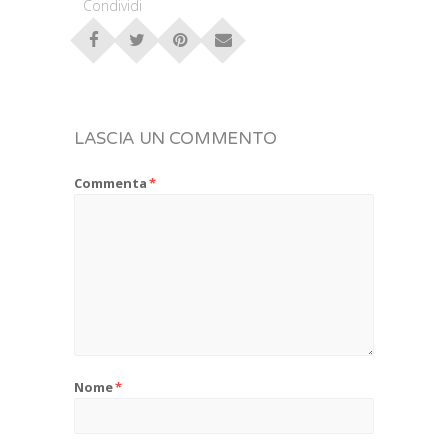
Condividi
LASCIA UN COMMENTO
Commenta
*
Nome
*