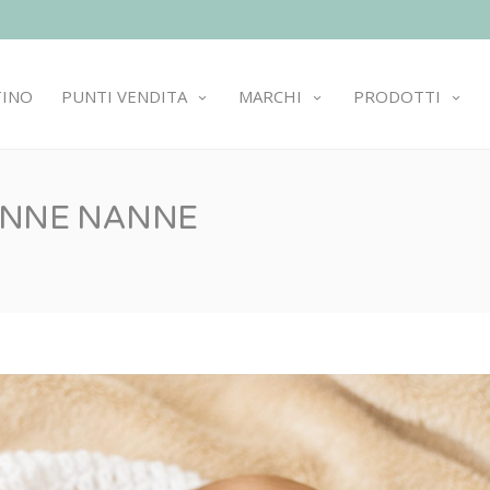
TINO
PUNTI VENDITA
MARCHI
PRODOTTI
NINNE NANNE