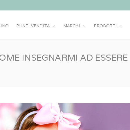
TINO
PUNTI VENDITA
MARCHI
PRODOTTI
 COME INSEGNARMI AD ESSERE