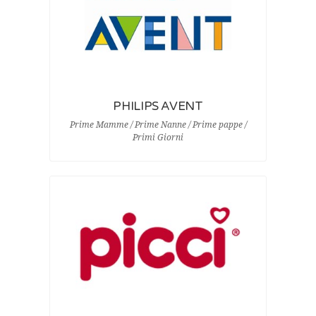
PHILIPS AVENT
Prime Mamme / Prime Nanne / Prime pappe /
Primi Giorni