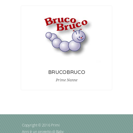
BRUCOBRUCO
Prime Nanne
Copyright © 2016 Primi
Anni è un progetto di Baby