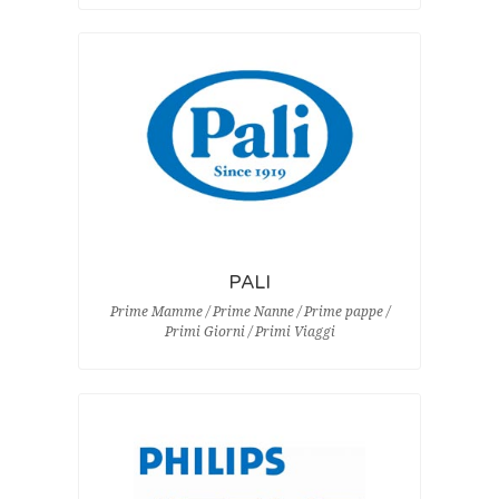
PALI
Prime Mamme / Prime Nanne / Prime pappe /
Primi Giorni / Primi Viaggi