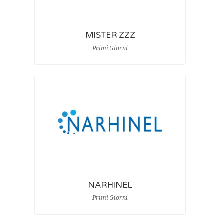
MISTER ZZZ
Primi Giorni
NARHINEL
Primi Giorni