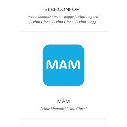
BÉBÉ CONFORT
Prime Mamme / Prime pappe / Primi Bagnetti
/ Primi Giochi / Primi Giorni / Primi Viaggi
MAM
Prime Mamme / Primi Giorni