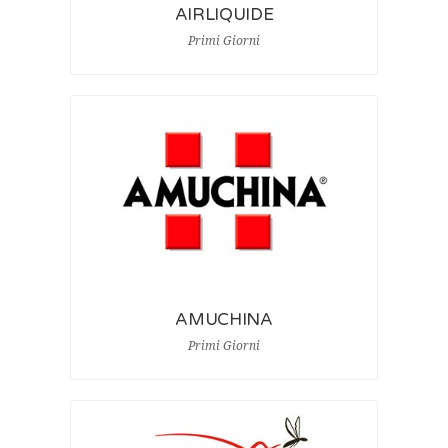
AIRLIQUIDE
Primi Giorni
AMUCHINA
Primi Giorni