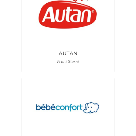
AUTAN
Primi Giorni