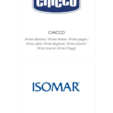
CHICCO
Prime Mamme / Prime Nanne / Prime pappe /
Primi Abiti / Primi Bagnetti / Primi Giochi /
Primi Giorni / Primi Viaggi