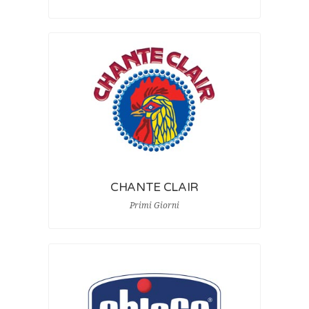
CHANTE CLAIR
Primi Giorni