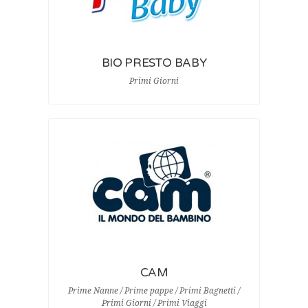
BIO PRESTO BABY
Primi Giorni
CAM
Prime Nanne / Prime pappe / Primi Bagnetti /
Primi Giorni / Primi Viaggi