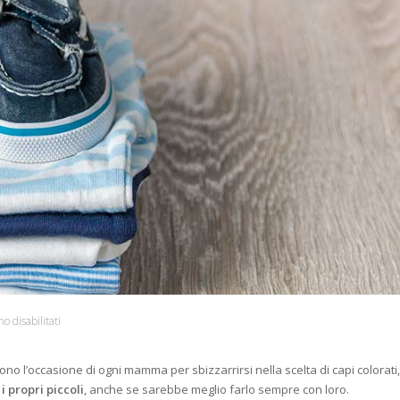
o disabilitati
ono l’occasione di ogni mamma per sbizzarrirsi nella scelta di capi colorati, 
i propri piccoli
, anche se sarebbe meglio farlo sempre con loro.