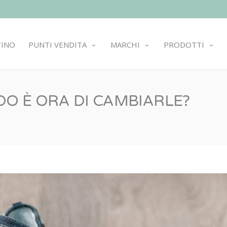
TINO
PUNTI VENDITA
MARCHI
PRODOTTI
O È ORA DI CAMBIARLE?