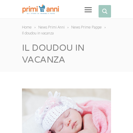
Home
News Primi Anni
News Prime Pappe
Il doudou in vacanza
IL DOUDOU IN
VACANZA