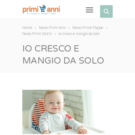
Home
News Primi Anni
News Prime Pappe
News Primi Giorni
Io cresco e mangio da solo
IO CRESCO E
MANGIO DA SOLO