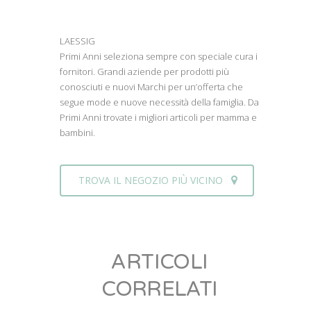
LAESSIG
Primi Anni seleziona sempre con speciale cura i
fornitori. Grandi aziende per prodotti più
conosciuti e nuovi Marchi per un’offerta che
segue mode e nuove necessità della famiglia. Da
Primi Anni trovate i migliori articoli per mamma e
bambini.
TROVA IL NEGOZIO PIÙ VICINO
ARTICOLI
CORRELATI