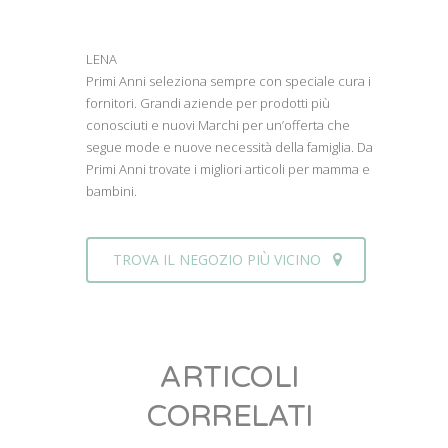
LENA
Primi Anni seleziona sempre con speciale cura i
fornitori. Grandi aziende per prodotti più
conosciuti e nuovi Marchi per un’offerta che
segue mode e nuove necessità della famiglia. Da
Primi Anni trovate i migliori articoli per mamma e
bambini.
TROVA IL NEGOZIO PIÙ VICINO
ARTICOLI
CORRELATI